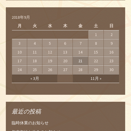
2018年9月
月
火
水
木
金
土
日
1
2
3
4
5
6
7
8
9
10
11
12
13
14
15
16
17
18
19
20
21
22
23
24
25
26
27
28
29
30
« 3月
11月 »
最近の投稿
臨時休業のお知らせ