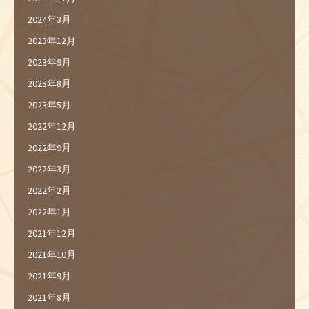
2024年3月
2023年12月
2023年9月
2023年8月
2023年5月
2022年12月
2022年9月
2022年3月
2022年2月
2022年1月
2021年12月
2021年10月
2021年9月
2021年8月