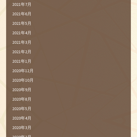
2021年7月
2021年6月
2021年5月
2021年4月
2021年3月
2021年2月
2021年1月
2020年12月
2020年10月
2020年9月
2020年8月
2020年5月
2020年4月
2020年3月