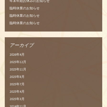
年末年始お休みのお知らせ
臨時休業のお知らせ
臨時休業のお知らせ
臨時休業のお知らせ
アーカイブ
2026年4月
2025年12月
2025年11月
2025年8月
2025年7月
2025年4月
2025年3月
2024年11月