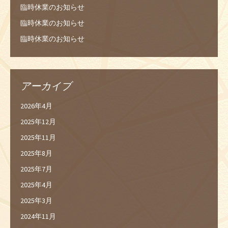
臨時休業のお知らせ
臨時休業のお知らせ
臨時休業のお知らせ
アーカイブ
2026年4月
2025年12月
2025年11月
2025年8月
2025年7月
2025年4月
2025年3月
2024年11月