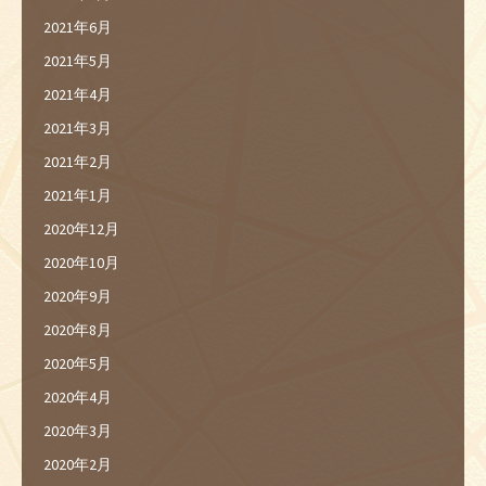
2021年6月
2021年5月
2021年4月
2021年3月
2021年2月
2021年1月
2020年12月
2020年10月
2020年9月
2020年8月
2020年5月
2020年4月
2020年3月
2020年2月