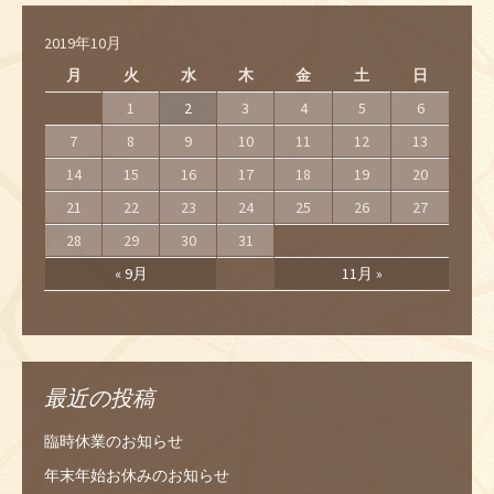
2019年10月
月
火
水
木
金
土
日
1
2
3
4
5
6
7
8
9
10
11
12
13
14
15
16
17
18
19
20
21
22
23
24
25
26
27
28
29
30
31
« 9月
11月 »
最近の投稿
臨時休業のお知らせ
年末年始お休みのお知らせ