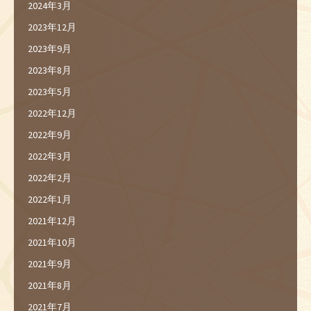
2024年3月
2023年12月
2023年9月
2023年8月
2023年5月
2022年12月
2022年9月
2022年3月
2022年2月
2022年1月
2021年12月
2021年10月
2021年9月
2021年8月
2021年7月