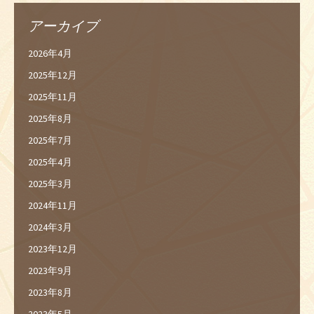
アーカイブ
2026年4月
2025年12月
2025年11月
2025年8月
2025年7月
2025年4月
2025年3月
2024年11月
2024年3月
2023年12月
2023年9月
2023年8月