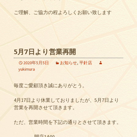
ご理解、ご協力の程よろしくお願い致します
5月7日より営業再開
2020年5月5日
お知らせ
,
平針店
yukimura
毎度ご愛顧頂き誠にありがとう。
4月17日より休業しておりましたが、5月7日より
営業を再開させて頂きます。
ただ、営業時間を下記の通りとさせて頂きます。
開店14:00