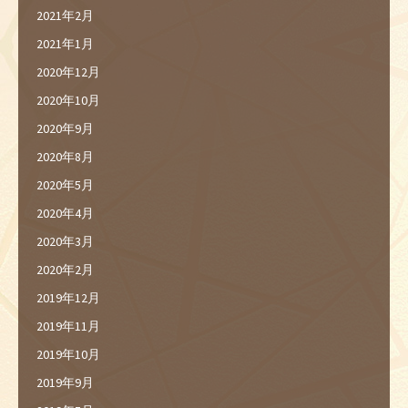
2021年2月
2021年1月
2020年12月
2020年10月
2020年9月
2020年8月
2020年5月
2020年4月
2020年3月
2020年2月
2019年12月
2019年11月
2019年10月
2019年9月