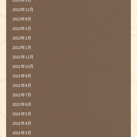
2023年5月
2022年12月
2022年9月
2022年3月
2022年2月
2022年1月
2021年12月
2021年10月
2021年9月
2021年8月
2021年7月
2021年6月
2021年5月
2021年4月
2021年3月