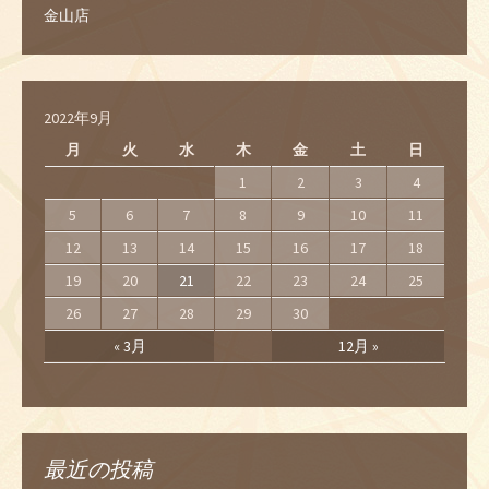
金山店
2022年9月
月
火
水
木
金
土
日
1
2
3
4
5
6
7
8
9
10
11
12
13
14
15
16
17
18
19
20
21
22
23
24
25
26
27
28
29
30
« 3月
12月 »
最近の投稿