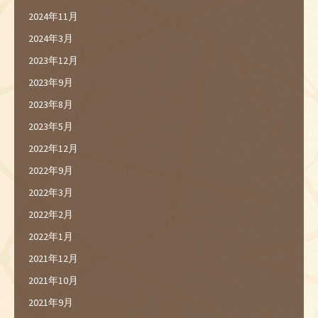
2024年11月
2024年3月
2023年12月
2023年9月
2023年8月
2023年5月
2022年12月
2022年9月
2022年3月
2022年2月
2022年1月
2021年12月
2021年10月
2021年9月