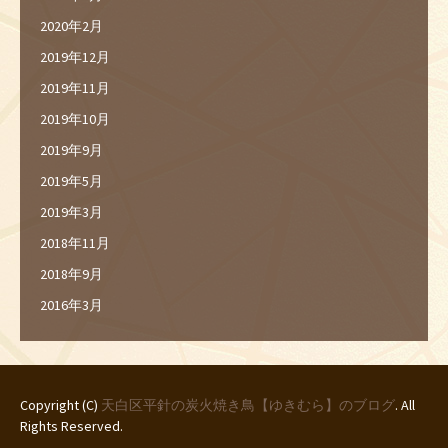
2020年2月
2019年12月
2019年11月
2019年10月
2019年9月
2019年5月
2019年3月
2018年11月
2018年9月
2016年3月
Copyright (C)
天白区平針の炭火焼き鳥【ゆきむら】のブログ
. All
Rights Reserved.