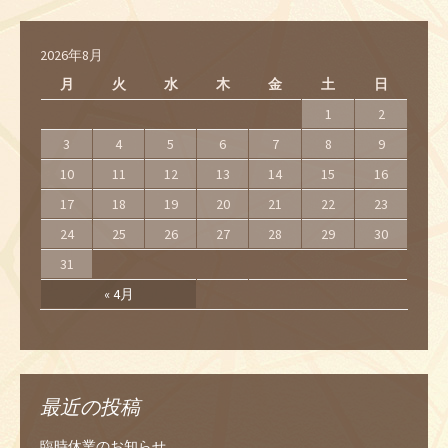
2026年8月
月
火
水
木
金
土
日
1
2
3
4
5
6
7
8
9
10
11
12
13
14
15
16
17
18
19
20
21
22
23
24
25
26
27
28
29
30
31
« 4月
最近の投稿
臨時休業のお知らせ