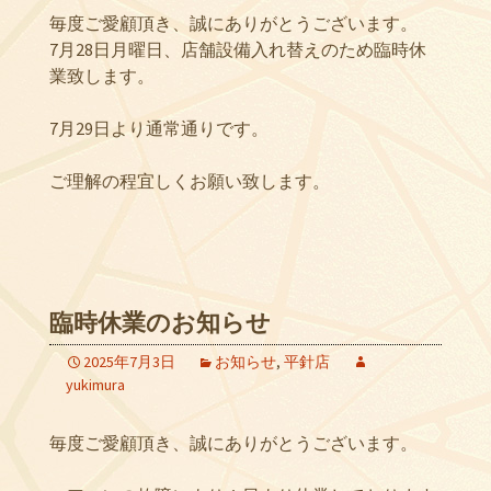
毎度ご愛顧頂き、誠にありがとうございます。
7月28日月曜日、店舗設備入れ替えのため臨時休
業致します。
7月29日より通常通りです。
ご理解の程宜しくお願い致します。
臨時休業のお知らせ
2025年7月3日
お知らせ
,
平針店
yukimura
毎度ご愛顧頂き、誠にありがとうございます。