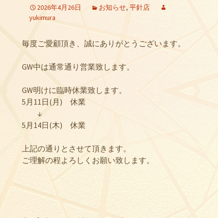
2026年4月26日
お知らせ
,
平針店
yukimura
毎度ご愛顧頂き、誠にありがとうございます。
GW中は通常通り営業致します。
GW明けに臨時休業致します。
5月11日(月) 休業
↓
5月14日(木) 休業
上記の通りとさせて頂きます。
ご理解の程よろしくお願い致します。