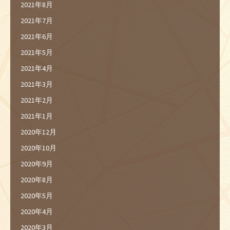
2021年8月
2021年7月
2021年6月
2021年5月
2021年4月
2021年3月
2021年2月
2021年1月
2020年12月
2020年10月
2020年9月
2020年8月
2020年5月
2020年4月
2020年3月