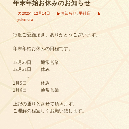
年末年始お休みのお知らせ
2025年12月14日
お知らせ
,
平針店
yukimura
毎度ご愛顧頂き、ありがとうございます。
年末年始お休みの日程です。
12月30日 通常営業
12月31日 休み
↓
1月5日 休み
1月6日 通常営業
上記の通りとさせて頂きます。
ご理解の程宜しくお願い致します。