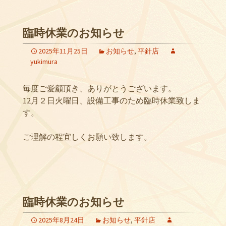
臨時休業のお知らせ
2025年11月25日
お知らせ
,
平針店
yukimura
毎度ご愛顧頂き、ありがとうございます。
12月２日火曜日、設備工事のため臨時休業致しま
す。
ご理解の程宜しくお願い致します。
臨時休業のお知らせ
2025年8月24日
お知らせ
,
平針店