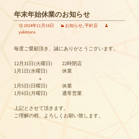
年末年始休業のお知らせ
2024年11月16日
お知らせ
,
平針店
yukimura
毎度ご愛顧頂き、誠にありがとうございます。
12月31日(火曜日) 22時閉店
1月1日(水曜日) 休業
↓
1月5日(日曜日) 休業
1月6日(月曜日) 通常営業
上記とさせて頂きます。
ご理解の程、よろしくお願い致します。