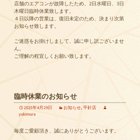
店舗のエアコンが故障したため、2日水曜日、3日
木曜日臨時休業致します。
４日以降の営業は、復旧未定のため、決まり次第
お知らせ致します。
ご迷惑をお掛けしまして、誠に申し訳ございませ
ん。
ご理解の程宜しくお願い致します。
臨時休業のお知らせ
2025年4月29日
お知らせ
,
平針店
yukimura
毎度ご愛顧頂き、誠にありがとうございます。