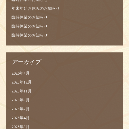
年末年始お休みのお知らせ
臨時休業のお知らせ
臨時休業のお知らせ
臨時休業のお知らせ
アーカイブ
2026年4月
2025年12月
2025年11月
2025年8月
2025年7月
2025年4月
2025年3月