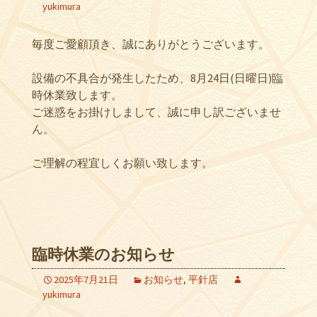
yukimura
毎度ご愛顧頂き、誠にありがとうございます。
設備の不具合が発生したため、8月24日(日曜日)臨
時休業致します。
ご迷惑をお掛けしまして、誠に申し訳ございませ
ん。
ご理解の程宜しくお願い致します。
臨時休業のお知らせ
2025年7月21日
お知らせ
,
平針店
yukimura