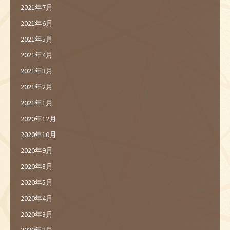
2021年7月
2021年6月
2021年5月
2021年4月
2021年3月
2021年2月
2021年1月
2020年12月
2020年10月
2020年9月
2020年8月
2020年5月
2020年4月
2020年3月