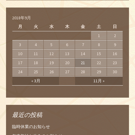
2018年9月
月
火
水
木
金
土
日
1
2
3
4
5
6
7
8
9
10
11
12
13
14
15
16
17
18
19
20
21
22
23
24
25
26
27
28
29
30
« 3月
11月 »
最近の投稿
臨時休業のお知らせ