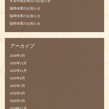
年末年始お休みのお知らせ
臨時休業のお知らせ
臨時休業のお知らせ
臨時休業のお知らせ
アーカイブ
2026年4月
2025年12月
2025年11月
2025年8月
2025年7月
2025年4月
2025年3月
2024年11月