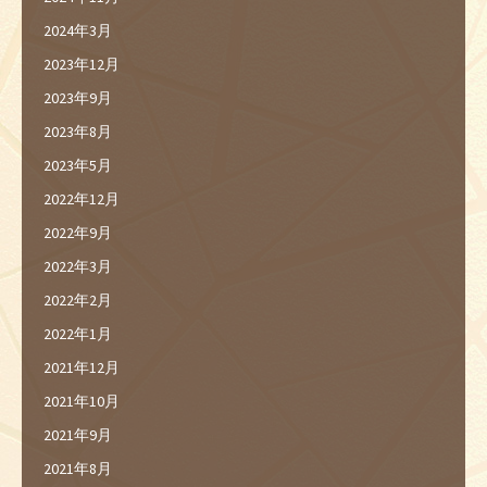
2024年3月
2023年12月
2023年9月
2023年8月
2023年5月
2022年12月
2022年9月
2022年3月
2022年2月
2022年1月
2021年12月
2021年10月
2021年9月
2021年8月