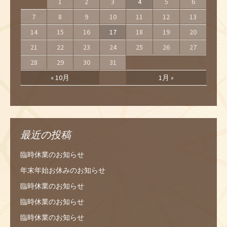
1
2
3
4
5
6
7
8
9
10
11
12
13
14
15
16
17
18
19
20
21
22
23
24
25
26
27
28
29
30
31
« 10月
1月 »
最近の投稿
臨時休業のお知らせ
年末年始お休みのお知らせ
臨時休業のお知らせ
臨時休業のお知らせ
臨時休業のお知らせ