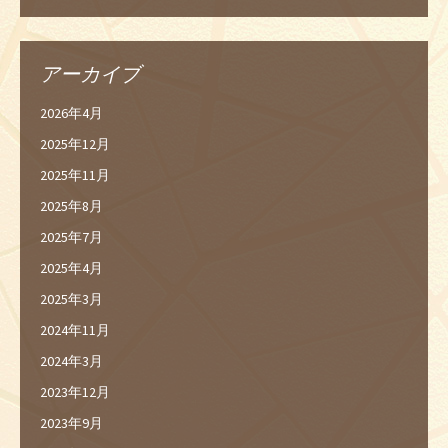
アーカイブ
2026年4月
2025年12月
2025年11月
2025年8月
2025年7月
2025年4月
2025年3月
2024年11月
2024年3月
2023年12月
2023年9月