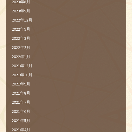
2023年8月
2023年5月
2022年12月
2022年9月
2022年3月
2022年2月
2022年1月
2021年12月
2021年10月
2021年9月
2021年8月
2021年7月
2021年6月
2021年5月
2021年4月