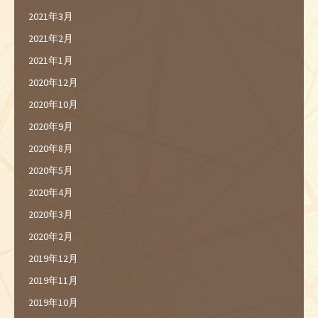
2021年3月
2021年2月
2021年1月
2020年12月
2020年10月
2020年9月
2020年8月
2020年5月
2020年4月
2020年3月
2020年2月
2019年12月
2019年11月
2019年10月