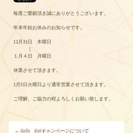
毎度ご愛顧頂き誠にありがとうございます。
年末年始お休みのお知らせです。
12月31日 木曜日
｜
１月４日 月曜日
休業させて頂きます。
1月5日火曜日より通常営業させて頂きます。
ご理解、ご協力の程よろしくお願い致します。
←
GoTo Eatキャンペーンについて