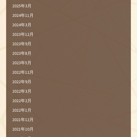
2025年3月
2024年11月
2024年3月
2023年12月
2023年9月
2023年8月
2023年5月
2022年12月
2022年9月
2022年3月
2022年2月
2022年1月
2021年12月
2021年10月