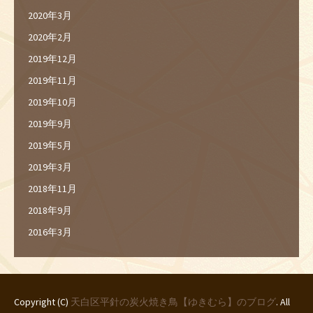
2020年3月
2020年2月
2019年12月
2019年11月
2019年10月
2019年9月
2019年5月
2019年3月
2018年11月
2018年9月
2016年3月
Copyright (C)
天白区平針の炭火焼き鳥【ゆきむら】のブログ
. All