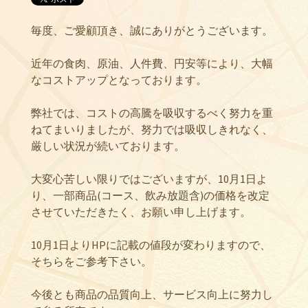
毎度、ご愛顧頂き、誠にありがとうございます。
近年の食肉、原油、人件費、円安等により、大幅
なコストアップとなっております。
弊社では、コストの高騰を吸収するべく努力を重
ねてまいりましたが、努力では吸収しきれなく、
厳しい状況が続いております。
大変心苦しい限りではございますが、10月1日よ
り、一部商品(コース、飲み放題含)の価格を改定
させていただきたく、お願い申し上げます。
10月1日よりHPに記載の値段が変わりますので、
そちらをご参考下さい。
今後とも商品の品質向上、サービス向上に努力し