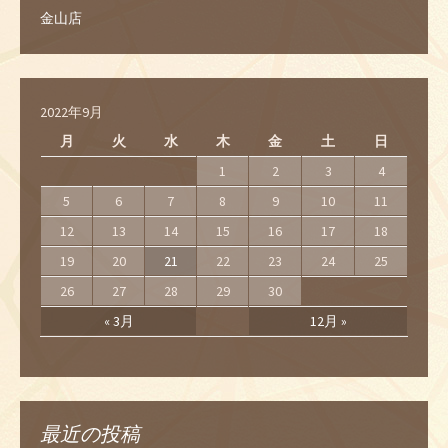
金山店
2022年9月
月
火
水
木
金
土
日
1
2
3
4
5
6
7
8
9
10
11
12
13
14
15
16
17
18
19
20
21
22
23
24
25
26
27
28
29
30
« 3月
12月 »
最近の投稿