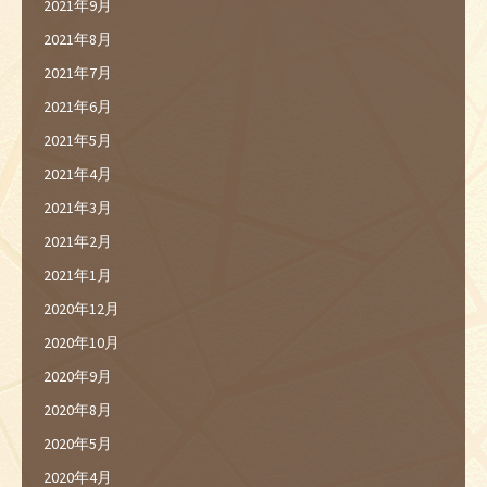
2021年9月
2021年8月
2021年7月
2021年6月
2021年5月
2021年4月
2021年3月
2021年2月
2021年1月
2020年12月
2020年10月
2020年9月
2020年8月
2020年5月
2020年4月