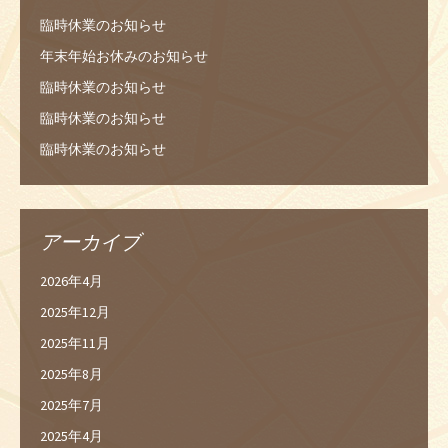
臨時休業のお知らせ
年末年始お休みのお知らせ
臨時休業のお知らせ
臨時休業のお知らせ
臨時休業のお知らせ
アーカイブ
2026年4月
2025年12月
2025年11月
2025年8月
2025年7月
2025年4月