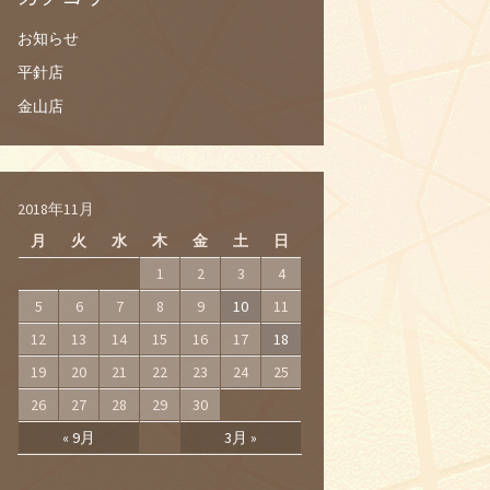
お知らせ
平針店
金山店
2018年11月
月
火
水
木
金
土
日
1
2
3
4
5
6
7
8
9
10
11
12
13
14
15
16
17
18
19
20
21
22
23
24
25
26
27
28
29
30
« 9月
3月 »