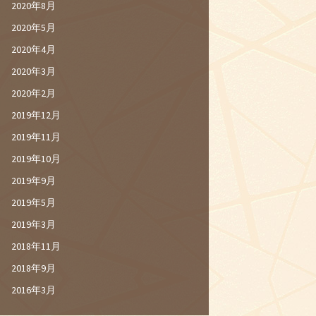
2020年8月
2020年5月
2020年4月
2020年3月
2020年2月
2019年12月
2019年11月
2019年10月
2019年9月
2019年5月
2019年3月
2018年11月
2018年9月
2016年3月