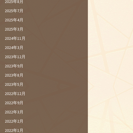
2025年8月
2025年7月
2025年4月
2025年3月
2024年11月
2024年3月
2023年12月
2023年9月
2023年8月
2023年5月
2022年12月
2022年9月
2022年3月
2022年2月
2022年1月