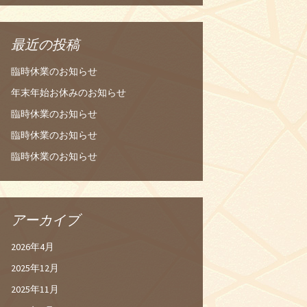
最近の投稿
臨時休業のお知らせ
年末年始お休みのお知らせ
臨時休業のお知らせ
臨時休業のお知らせ
臨時休業のお知らせ
アーカイブ
2026年4月
2025年12月
2025年11月