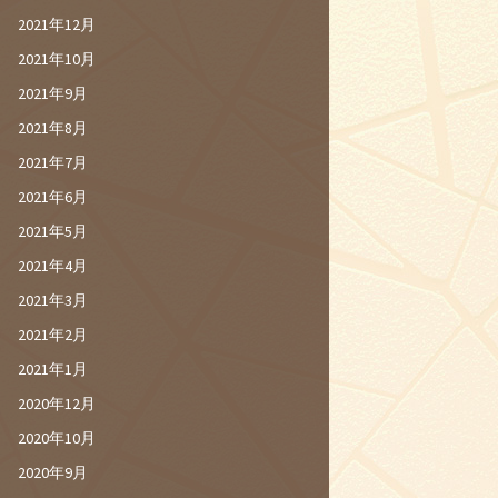
2021年12月
2021年10月
2021年9月
2021年8月
2021年7月
2021年6月
2021年5月
2021年4月
2021年3月
2021年2月
2021年1月
2020年12月
2020年10月
2020年9月