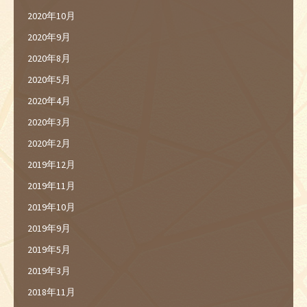
2020年10月
2020年9月
2020年8月
2020年5月
2020年4月
2020年3月
2020年2月
2019年12月
2019年11月
2019年10月
2019年9月
2019年5月
2019年3月
2018年11月