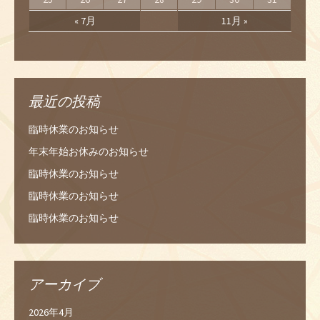
« 7月
11月 »
最近の投稿
臨時休業のお知らせ
年末年始お休みのお知らせ
臨時休業のお知らせ
臨時休業のお知らせ
臨時休業のお知らせ
アーカイブ
2026年4月