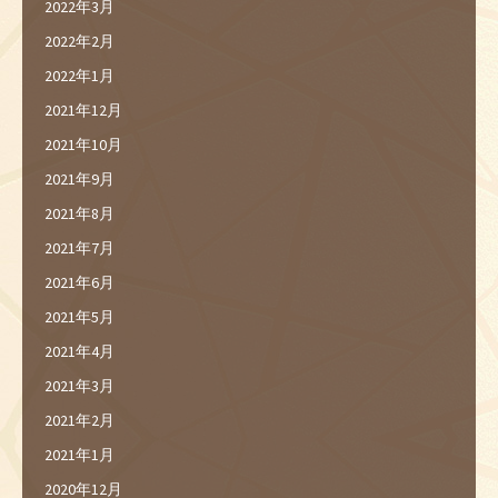
2022年3月
2022年2月
2022年1月
2021年12月
2021年10月
2021年9月
2021年8月
2021年7月
2021年6月
2021年5月
2021年4月
2021年3月
2021年2月
2021年1月
2020年12月