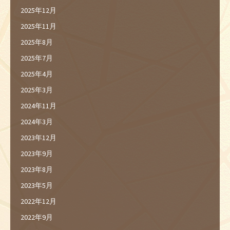
2025年12月
2025年11月
2025年8月
2025年7月
2025年4月
2025年3月
2024年11月
2024年3月
2023年12月
2023年9月
2023年8月
2023年5月
2022年12月
2022年9月