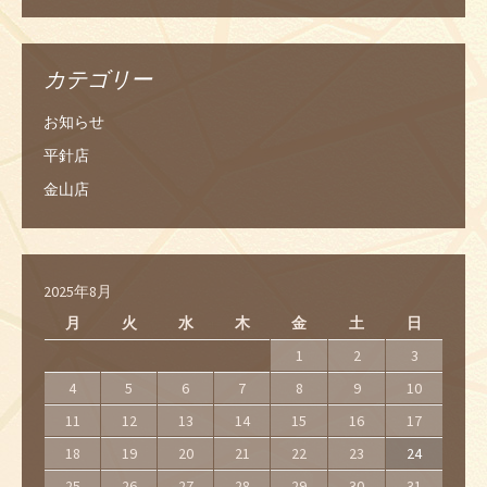
カテゴリー
お知らせ
平針店
金山店
2025年8月
月
火
水
木
金
土
日
1
2
3
4
5
6
7
8
9
10
11
12
13
14
15
16
17
18
19
20
21
22
23
24
25
26
27
28
29
30
31